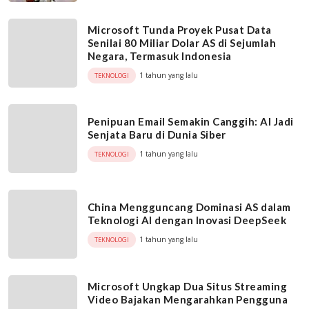
Microsoft Tunda Proyek Pusat Data
Senilai 80 Miliar Dolar AS di Sejumlah
Negara, Termasuk Indonesia
1 tahun yang lalu
TEKNOLOGI
Penipuan Email Semakin Canggih: AI Jadi
Senjata Baru di Dunia Siber
1 tahun yang lalu
TEKNOLOGI
China Mengguncang Dominasi AS dalam
Teknologi AI dengan Inovasi DeepSeek
1 tahun yang lalu
TEKNOLOGI
Microsoft Ungkap Dua Situs Streaming
Video Bajakan Mengarahkan Pengguna