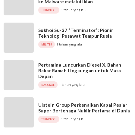
ke Malware melalui Iklan
1 tahun yang lalu
TEKNOLOGI
Sukhoi Su-37 “Terminator”: Pionir
Teknologi Pesawat Tempur Rusia
1 tahun yang lalu
MILITER
Pertamina Luncurkan Diesel X, Bahan
Bakar Ramah Lingkungan untuk Masa
Depan
1 tahun yang lalu
NASIONAL
Ulstein Group Perkenalkan Kapal Pesiar
Super Bertenaga Nuklir Pertama di Dunia
1 tahun yang lalu
TEKNOLOGI