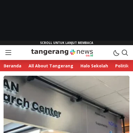
Beranda
All About Tangerang
Halo Sekolah
Politik