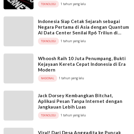
1 tahun yang lalu
TEKNOLOGI
Indonesia Siap Cetak Sejarah sebagai
Negara Pertama di Asia dengan Quantum
AI Data Center Senilai Rp6 Triliun di
Batam!
1 tahun yang lalu
TEKNOLOGI
Whoosh Raih 10 Juta Penumpang, Bukti
Kejayaan Kereta Cepat Indonesia di Era
Modern
1 tahun yang lalu
NASIONAL
Jack Dorsey Kembangkan Bitchat,
Aplikasi Pesan Tanpa Internet dengan
Jangkauan Lebih Luas
1 tahun yang lalu
TEKNOLOGI
Viral! Dari Desa Anggadita ke Puncak