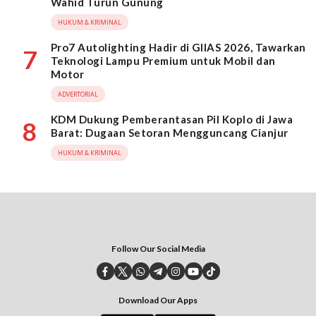
Wahid Turun Gunung
HUKUM & KRIMINAL
Pro7 Autolighting Hadir di GIIAS 2026, Tawarkan
7
Teknologi Lampu Premium untuk Mobil dan
Motor
ADVERTORIAL
KDM Dukung Pemberantasan Pil Koplo di Jawa
8
Barat: Dugaan Setoran Mengguncang Cianjur
HUKUM & KRIMINAL
Follow Our Social Media
Download Our Apps