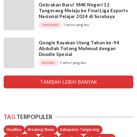
Gebrakan Baru! SMK Negeri 12
Tangerang Melaju ke Final Liga Esports
Nasional Pelajar 2024 di Surabaya
2 tahun yang lalu
TANGERANG
Google Rayakan Ulang Tahun ke-94
Abdullah Totong Mahmud dengan
Doodle Spesial
2 tahun yang lalu
NASIONAL
TAMBAH LEBIH BANYAK
TAG
TERPOPULER
Headline
Breaking News
Kabupaten Tangerang