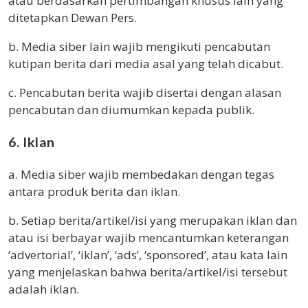
atau berdasarkan pertimbangan khusus lain yang
ditetapkan Dewan Pers.
b. Media siber lain wajib mengikuti pencabutan
kutipan berita dari media asal yang telah dicabut.
c. Pencabutan berita wajib disertai dengan alasan
pencabutan dan diumumkan kepada publik.
6. Iklan
a. Media siber wajib membedakan dengan tegas
antara produk berita dan iklan.
b. Setiap berita/artikel/isi yang merupakan iklan dan
atau isi berbayar wajib mencantumkan keterangan
‘advertorial’, ‘iklan’, ‘ads’, ‘sponsored’, atau kata lain
yang menjelaskan bahwa berita/artikel/isi tersebut
adalah iklan.