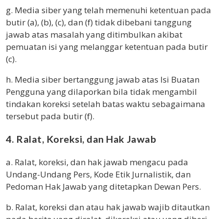
g. Media siber yang telah memenuhi ketentuan pada
butir (a), (b), (c), dan (f) tidak dibebani tanggung
jawab atas masalah yang ditimbulkan akibat
pemuatan isi yang melanggar ketentuan pada butir
(c).
h. Media siber bertanggung jawab atas Isi Buatan
Pengguna yang dilaporkan bila tidak mengambil
tindakan koreksi setelah batas waktu sebagaimana
tersebut pada butir (f).
4. Ralat, Koreksi, dan Hak Jawab
a. Ralat, koreksi, dan hak jawab mengacu pada
Undang-Undang Pers, Kode Etik Jurnalistik, dan
Pedoman Hak Jawab yang ditetapkan Dewan Pers.
b. Ralat, koreksi dan atau hak jawab wajib ditautkan