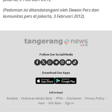
(Pedoman ini ditandatangani oleh Dewan Pers dan
komunitas pers di Jakarta, 3 Februari 2012).
Follow Our Social Media
Download Our Apps
Informasi
Redaksi
Pedoman Media Siber
PPRA
Disclaimer
Privacy Policy
Karir
Info Iklan
Sign in