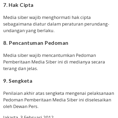
7. Hak Cipta
Media siber wajib menghormati hak cipta
sebagaimana diatur dalam peraturan perundang-
undangan yang berlaku.
8. Pencantuman Pedoman
Media siber wajib mencantumkan Pedoman
Pemberitaan Media Siber ini di medianya secara
terang dan jelas.
9. Sengketa
Penilaian akhir atas sengketa mengenai pelaksanaan
Pedoman Pemberitaan Media Siber ini diselesaikan
oleh Dewan Pers.
Jakarta, 3 Februari 2012