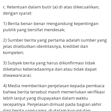
c. Ketentuan dalam butir (a) di atas dikecualikan,
dengan syarat:
1) Berita benar-benar mengandung kepentingan
publik yang bersifat mendesak;
2) Sumber berita yang pertama adalah sumber yang
jelas disebutkan identitasnya, kredibel dan
kompeten;
3) Subyek berita yang harus dikonfirmasi tidak
diketahui keberadaannya dan atau tidak dapat
diwawancarai;
4) Media memberikan penjelasan kepada pembaca
bahwa berita tersebut masih memerlukan verifikasi
lebih lanjut yang diupayakan dalam waktu
secepatnya. Penjelasan dimuat pada bagian akhir
dari berita yang sama, di dalam kurung dan