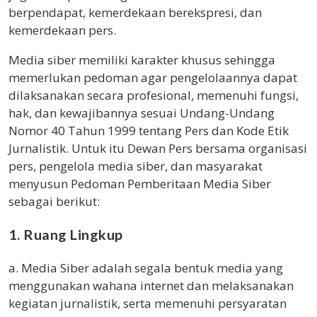
berpendapat, kemerdekaan berekspresi, dan
kemerdekaan pers.
Media siber memiliki karakter khusus sehingga
memerlukan pedoman agar pengelolaannya dapat
dilaksanakan secara profesional, memenuhi fungsi,
hak, dan kewajibannya sesuai Undang-Undang
Nomor 40 Tahun 1999 tentang Pers dan Kode Etik
Jurnalistik. Untuk itu Dewan Pers bersama organisasi
pers, pengelola media siber, dan masyarakat
menyusun Pedoman Pemberitaan Media Siber
sebagai berikut:
1. Ruang Lingkup
a. Media Siber adalah segala bentuk media yang
menggunakan wahana internet dan melaksanakan
kegiatan jurnalistik, serta memenuhi persyaratan