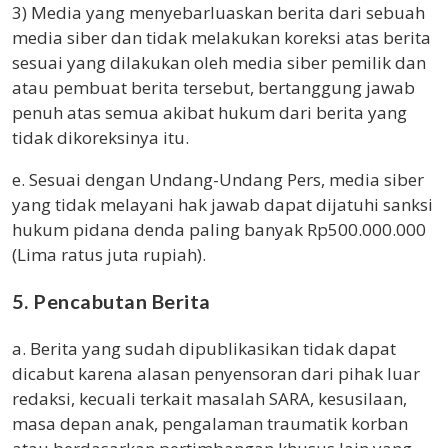
3) Media yang menyebarluaskan berita dari sebuah
media siber dan tidak melakukan koreksi atas berita
sesuai yang dilakukan oleh media siber pemilik dan
atau pembuat berita tersebut, bertanggung jawab
penuh atas semua akibat hukum dari berita yang
tidak dikoreksinya itu.
e. Sesuai dengan Undang-Undang Pers, media siber
yang tidak melayani hak jawab dapat dijatuhi sanksi
hukum pidana denda paling banyak Rp500.000.000
(Lima ratus juta rupiah).
5. Pencabutan Berita
a. Berita yang sudah dipublikasikan tidak dapat
dicabut karena alasan penyensoran dari pihak luar
redaksi, kecuali terkait masalah SARA, kesusilaan,
masa depan anak, pengalaman traumatik korban