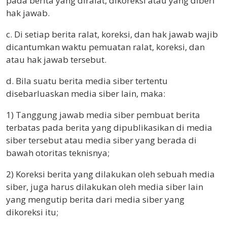
pada berita yang diralat, dikoreksi atau yang diberi
hak jawab.
c. Di setiap berita ralat, koreksi, dan hak jawab wajib
dicantumkan waktu pemuatan ralat, koreksi, dan
atau hak jawab tersebut.
d. Bila suatu berita media siber tertentu
disebarluaskan media siber lain, maka:
1) Tanggung jawab media siber pembuat berita
terbatas pada berita yang dipublikasikan di media
siber tersebut atau media siber yang berada di
bawah otoritas teknisnya;
2) Koreksi berita yang dilakukan oleh sebuah media
siber, juga harus dilakukan oleh media siber lain
yang mengutip berita dari media siber yang
dikoreksi itu;