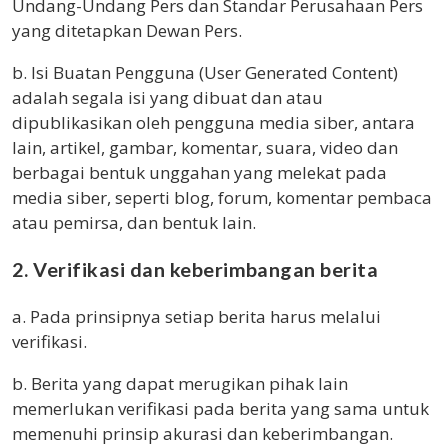
Undang-Undang Pers dan Standar Perusahaan Pers
yang ditetapkan Dewan Pers.
b. Isi Buatan Pengguna (User Generated Content)
adalah segala isi yang dibuat dan atau
dipublikasikan oleh pengguna media siber, antara
lain, artikel, gambar, komentar, suara, video dan
berbagai bentuk unggahan yang melekat pada
media siber, seperti blog, forum, komentar pembaca
atau pemirsa, dan bentuk lain.
2. Verifikasi dan keberimbangan berita
a. Pada prinsipnya setiap berita harus melalui
verifikasi.
b. Berita yang dapat merugikan pihak lain
memerlukan verifikasi pada berita yang sama untuk
memenuhi prinsip akurasi dan keberimbangan.