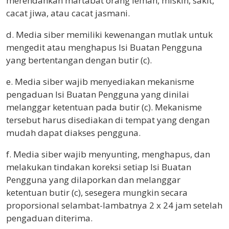
merendahkan martabat orang lemah, miskin, sakit,
cacat jiwa, atau cacat jasmani.
d. Media siber memiliki kewenangan mutlak untuk
mengedit atau menghapus Isi Buatan Pengguna
yang bertentangan dengan butir (c).
e. Media siber wajib menyediakan mekanisme
pengaduan Isi Buatan Pengguna yang dinilai
melanggar ketentuan pada butir (c). Mekanisme
tersebut harus disediakan di tempat yang dengan
mudah dapat diakses pengguna.
f. Media siber wajib menyunting, menghapus, dan
melakukan tindakan koreksi setiap Isi Buatan
Pengguna yang dilaporkan dan melanggar
ketentuan butir (c), sesegera mungkin secara
proporsional selambat-lambatnya 2 x 24 jam setelah
pengaduan diterima.