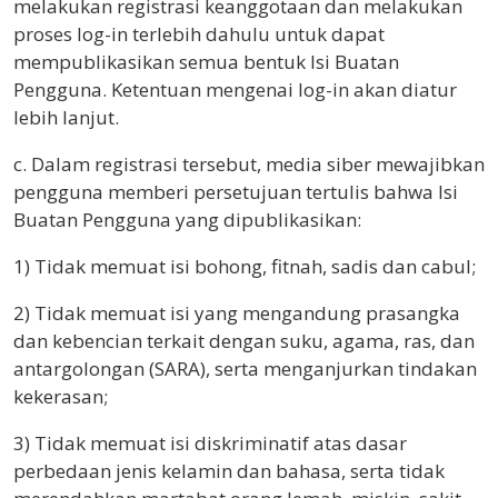
melakukan registrasi keanggotaan dan melakukan
proses log-in terlebih dahulu untuk dapat
mempublikasikan semua bentuk Isi Buatan
Pengguna. Ketentuan mengenai log-in akan diatur
lebih lanjut.
c. Dalam registrasi tersebut, media siber mewajibkan
pengguna memberi persetujuan tertulis bahwa Isi
Buatan Pengguna yang dipublikasikan:
1) Tidak memuat isi bohong, fitnah, sadis dan cabul;
2) Tidak memuat isi yang mengandung prasangka
dan kebencian terkait dengan suku, agama, ras, dan
antargolongan (SARA), serta menganjurkan tindakan
kekerasan;
3) Tidak memuat isi diskriminatif atas dasar
perbedaan jenis kelamin dan bahasa, serta tidak