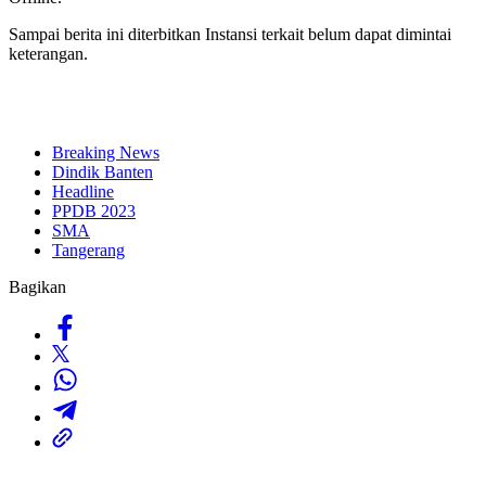
Sampai berita ini diterbitkan Instansi terkait belum dapat dimintai
keterangan.
Breaking News
Dindik Banten
Headline
PPDB 2023
SMA
Tangerang
Bagikan