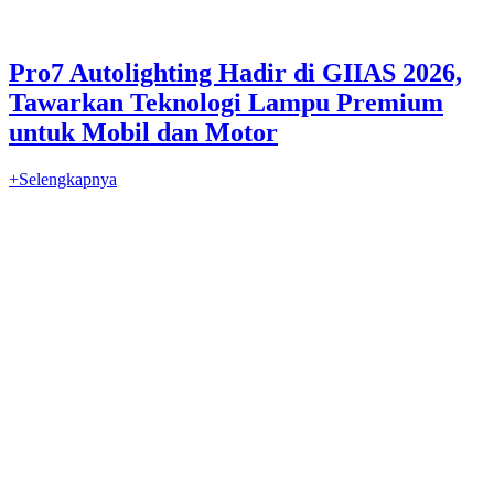
Pro7 Autolighting Hadir di GIIAS 2026,
Tawarkan Teknologi Lampu Premium
untuk Mobil dan Motor
+Selengkapnya