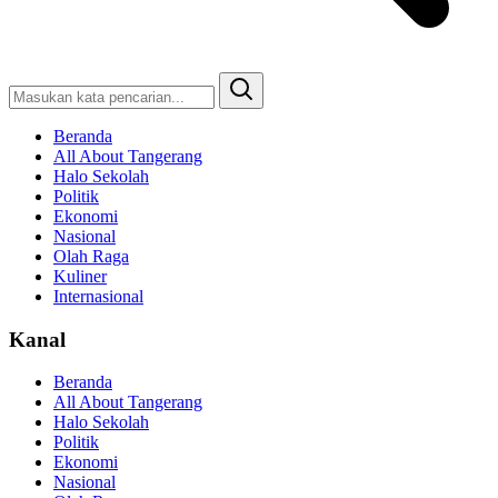
Beranda
All About Tangerang
Halo Sekolah
Politik
Ekonomi
Nasional
Olah Raga
Kuliner
Internasional
Kanal
Beranda
All About Tangerang
Halo Sekolah
Politik
Ekonomi
Nasional