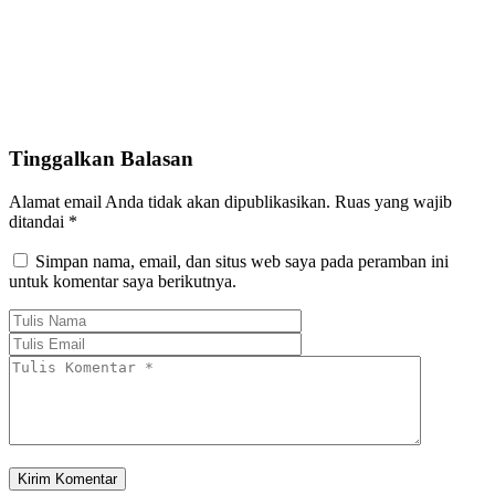
Tinggalkan Balasan
Alamat email Anda tidak akan dipublikasikan.
Ruas yang wajib
ditandai
*
Simpan nama, email, dan situs web saya pada peramban ini
untuk komentar saya berikutnya.