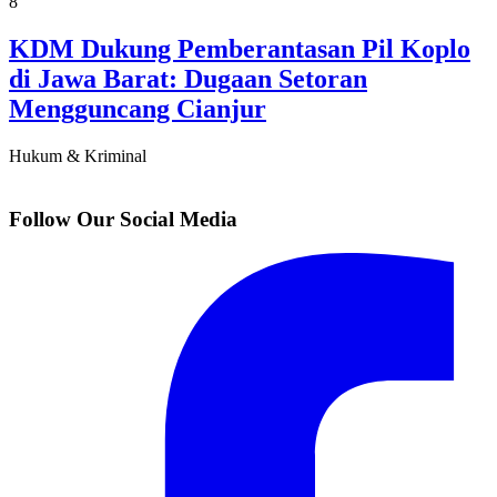
8
KDM Dukung Pemberantasan Pil Koplo
di Jawa Barat: Dugaan Setoran
Mengguncang Cianjur
Hukum & Kriminal
Follow Our Social Media