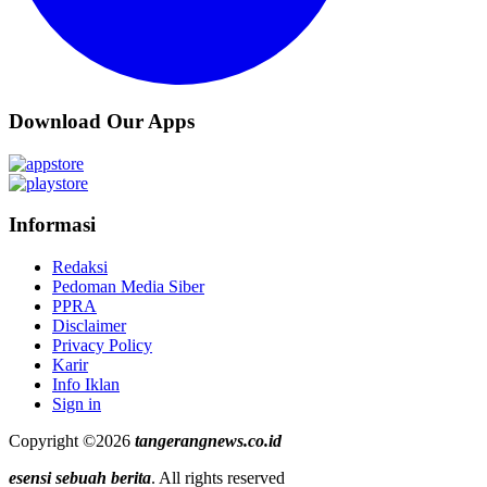
Download Our Apps
Informasi
Redaksi
Pedoman Media Siber
PPRA
Disclaimer
Privacy Policy
Karir
Info Iklan
Sign in
Copyright ©2026
tangerangnews.co.id
esensi sebuah berita
. All rights reserved