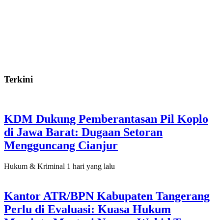
Terkini
KDM Dukung Pemberantasan Pil Koplo
di Jawa Barat: Dugaan Setoran
Mengguncang Cianjur
Hukum & Kriminal
1 hari yang lalu
Kantor ATR/BPN Kabupaten Tangerang
Perlu di Evaluasi: Kuasa Hukum