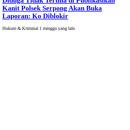
Diduga Tidak Terima di Publikasikan
Kanit Polsek Serpong Akan Buka
Laporan: Ko Diblokir
Hukum & Kriminal
1 minggu yang lalu