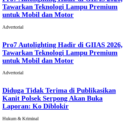
Tawarkan Teknologi Lampu Premium
untuk Mobil dan Motor
Advertorial
Pro7 Autolighting Hadir di GIIAS 2026,
Tawarkan Teknologi Lampu Premium
untuk Mobil dan Motor
Advertorial
Diduga Tidak Terima di Publikasikan
Kanit Polsek Serpong Akan Buka
Laporan: Ko Diblokir
Hukum & Kriminal