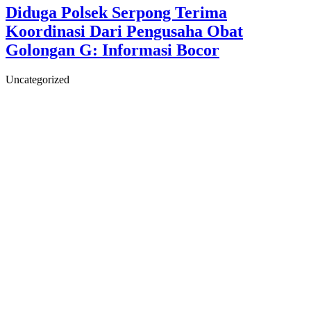
Diduga Polsek Serpong Terima
Koordinasi Dari Pengusaha Obat
Golongan G: Informasi Bocor
Uncategorized