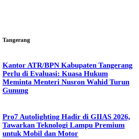
Tangerang
Kantor ATR/BPN Kabupaten Tangerang
Perlu di Evaluasi: Kuasa Hukum
Meminta Menteri Nusron Wahid Turun
Gunung
Pro7 Autolighting Hadir di GIIAS 2026,
Tawarkan Teknologi Lampu Premium
untuk Mobil dan Motor