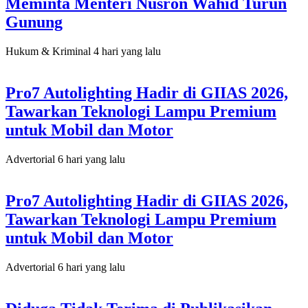
Meminta Menteri Nusron Wahid Turun
Gunung
Hukum & Kriminal
4 hari yang lalu
Pro7 Autolighting Hadir di GIIAS 2026,
Tawarkan Teknologi Lampu Premium
untuk Mobil dan Motor
Advertorial
6 hari yang lalu
Pro7 Autolighting Hadir di GIIAS 2026,
Tawarkan Teknologi Lampu Premium
untuk Mobil dan Motor
Advertorial
6 hari yang lalu