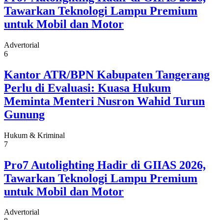
Tawarkan Teknologi Lampu Premium
untuk Mobil dan Motor
Advertorial
6
Kantor ATR/BPN Kabupaten Tangerang
Perlu di Evaluasi: Kuasa Hukum
Meminta Menteri Nusron Wahid Turun
Gunung
Hukum & Kriminal
7
Pro7 Autolighting Hadir di GIIAS 2026,
Tawarkan Teknologi Lampu Premium
untuk Mobil dan Motor
Advertorial