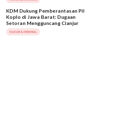
KDM Dukung Pemberantasan Pil
Koplo di Jawa Barat: Dugaan
Setoran Mengguncang Cianjur
HUKUM & KRIMINAL