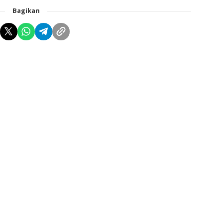
Bagikan