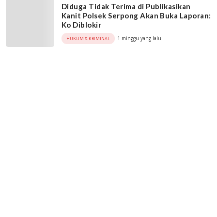
Diduga Tidak Terima di Publikasikan
Kanit Polsek Serpong Akan Buka Laporan:
Ko Diblokir
1 minggu yang lalu
HUKUM & KRIMINAL