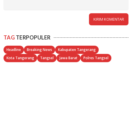
TAG
TERPOPULER
Headline
Breaking News
Kabupaten Tangerang
Kota Tangerang
Tangsel
Jawa Barat
Polres Tangsel