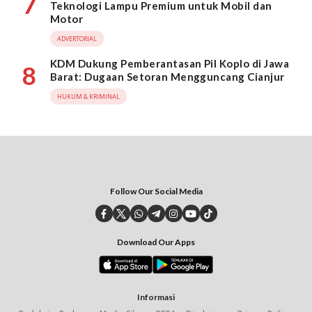
7
Teknologi Lampu Premium untuk Mobil dan
Motor
ADVERTORIAL
KDM Dukung Pemberantasan Pil Koplo di Jawa
8
Barat: Dugaan Setoran Mengguncang Cianjur
HUKUM & KRIMINAL
Follow Our Social Media
Download Our Apps
Informasi