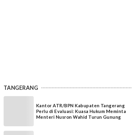
TANGERANG
Kantor ATR/BPN Kabupaten Tangerang
Perlu di Evaluasi: Kuasa Hukum Meminta
Menteri Nusron Wahid Turun Gunung