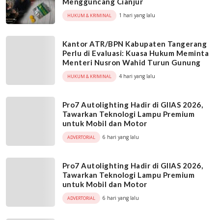
Mengguncang Cianjur
1 hari yang lalu
HUKUM & KRIMINAL
Kantor ATR/BPN Kabupaten Tangerang
Perlu di Evaluasi: Kuasa Hukum Meminta
Menteri Nusron Wahid Turun Gunung
4 hari yang lalu
HUKUM & KRIMINAL
Pro7 Autolighting Hadir di GIIAS 2026,
Tawarkan Teknologi Lampu Premium
untuk Mobil dan Motor
6 hari yang lalu
ADVERTORIAL
Pro7 Autolighting Hadir di GIIAS 2026,
Tawarkan Teknologi Lampu Premium
untuk Mobil dan Motor
6 hari yang lalu
ADVERTORIAL