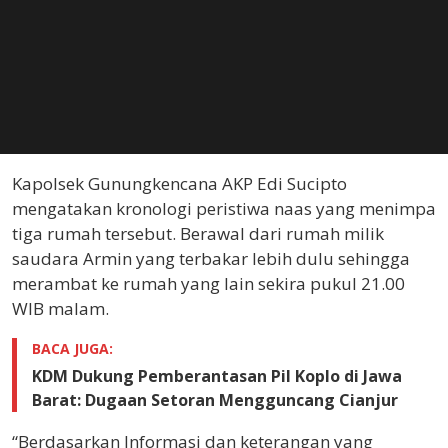
Kapolsek Gunungkencana AKP Edi Sucipto
mengatakan kronologi peristiwa naas yang menimpa
tiga rumah tersebut. Berawal dari rumah milik
saudara Armin yang terbakar lebih dulu sehingga
merambat ke rumah yang lain sekira pukul 21.00
WIB malam.
BACA JUGA:
KDM Dukung Pemberantasan Pil Koplo di Jawa
Barat: Dugaan Setoran Mengguncang Cianjur
“Berdasarkan Informasi dan keterangan yang