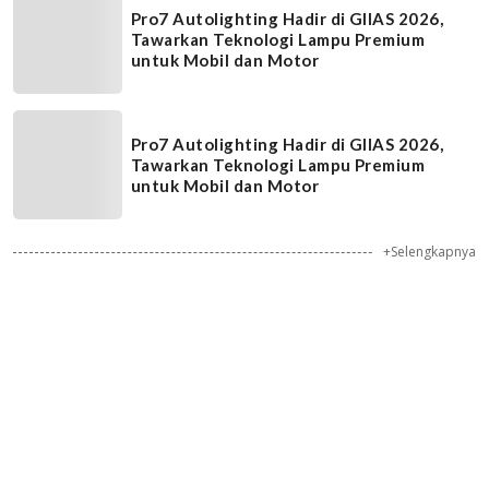
Pro7 Autolighting Hadir di GIIAS 2026,
Tawarkan Teknologi Lampu Premium
untuk Mobil dan Motor
Pro7 Autolighting Hadir di GIIAS 2026,
Tawarkan Teknologi Lampu Premium
untuk Mobil dan Motor
+Selengkapnya