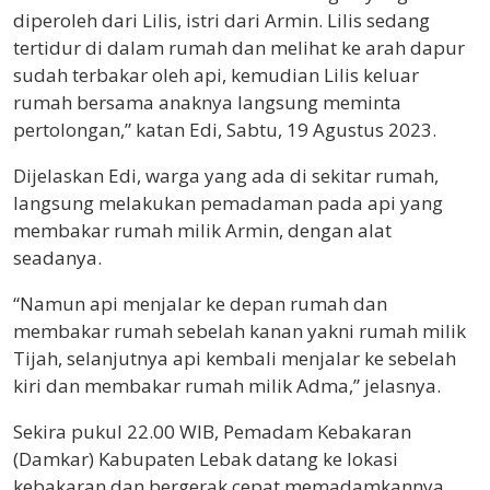
diperoleh dari Lilis, istri dari Armin. Lilis sedang
tertidur di dalam rumah dan melihat ke arah dapur
sudah terbakar oleh api, kemudian Lilis keluar
rumah bersama anaknya langsung meminta
pertolongan,” katan Edi, Sabtu, 19 Agustus 2023.
Dijelaskan Edi, warga yang ada di sekitar rumah,
langsung melakukan pemadaman pada api yang
membakar rumah milik Armin, dengan alat
seadanya.
“Namun api menjalar ke depan rumah dan
membakar rumah sebelah kanan yakni rumah milik
Tijah, selanjutnya api kembali menjalar ke sebelah
kiri dan membakar rumah milik Adma,” jelasnya.
Sekira pukul 22.00 WIB, Pemadam Kebakaran
(Damkar) Kabupaten Lebak datang ke lokasi
kebakaran dan bergerak cepat memadamkannya