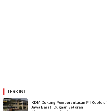
TERKINI
KDM Dukung Pemberantasan Pil Koplo di
Jawa Barat: Dugaan Setoran