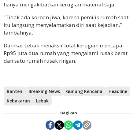
hanya mengakibatkan kerugian material saja.
“Tidak ada korban jiwa, karena pemilik rumah saat
itu langsung menyelamatkan diri saat kejadian,”
tambahnya.
Damkar Lebak menaksir total kerugian mencapai
Rp95 juta dua rumah yang mengalami rusak berat
dan satu rumah rusak ringan.
Banten
Breaking News
Gunung Kencana
Headline
Kebakaran
Lebak
Bagikan