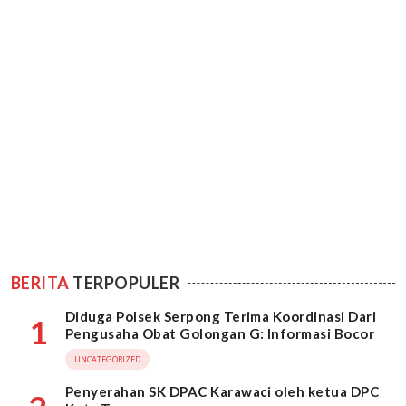
BERITA
TERPOPULER
Diduga Polsek Serpong Terima Koordinasi Dari
1
Pengusaha Obat Golongan G: Informasi Bocor
UNCATEGORIZED
Penyerahan SK DPAC Karawaci oleh ketua DPC