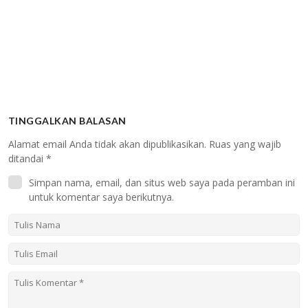
TINGGALKAN BALASAN
Alamat email Anda tidak akan dipublikasikan.
Ruas yang wajib
ditandai
*
Simpan nama, email, dan situs web saya pada peramban ini
untuk komentar saya berikutnya.