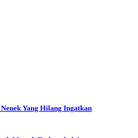
 Nenek Yang Hilang Ingatkan