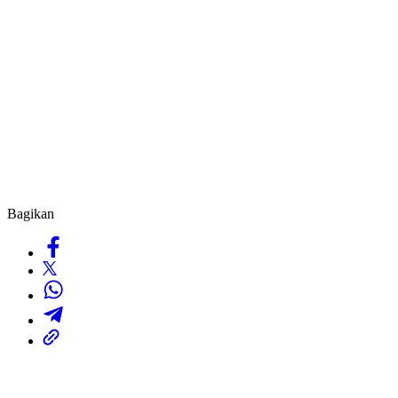
Bagikan