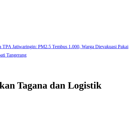
ra TPA Jatiwaringin: PM2.5 Tembus 1.000, Warga Dievakuasi Pakai
ati Tangerang
kan Tagana dan Logistik