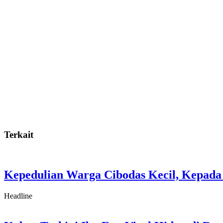
Terkait
Kepedulian Warga Cibodas Kecil, Kepada
Headline