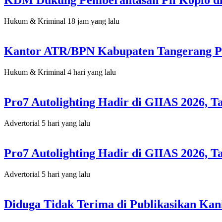
KDM Dukung Pemberantasan Pil Koplo di
Hukum & Kriminal
18 jam yang lalu
Kantor ATR/BPN Kabupaten Tangerang Pe
Hukum & Kriminal
4 hari yang lalu
Pro7 Autolighting Hadir di GIIAS 2026,
Advertorial
5 hari yang lalu
Pro7 Autolighting Hadir di GIIAS 2026,
Advertorial
5 hari yang lalu
Diduga Tidak Terima di Publikasikan Kan