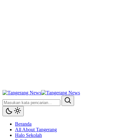
Beranda
All About Tangerang
Halo Sekolah