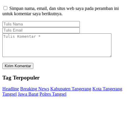
Simpan nama, email, dan situs web saya pada peramban ini
untuk komentar saya berikutnya.
Tag
Terpopuler
Headline
Breaking News
Kabupaten Tangerang
Kota Tangerang
Tangsel
Jawa Barat
Polres Tangsel