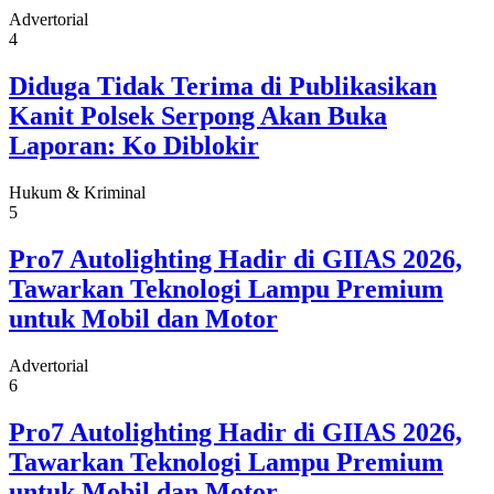
Advertorial
4
Diduga Tidak Terima di Publikasikan
Kanit Polsek Serpong Akan Buka
Laporan: Ko Diblokir
Hukum & Kriminal
5
Pro7 Autolighting Hadir di GIIAS 2026,
Tawarkan Teknologi Lampu Premium
untuk Mobil dan Motor
Advertorial
6
Pro7 Autolighting Hadir di GIIAS 2026,
Tawarkan Teknologi Lampu Premium
untuk Mobil dan Motor