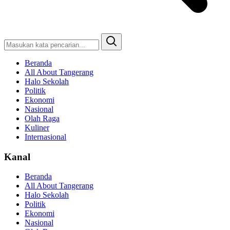
Beranda
All About Tangerang
Halo Sekolah
Politik
Ekonomi
Nasional
Olah Raga
Kuliner
Internasional
Kanal
Beranda
All About Tangerang
Halo Sekolah
Politik
Ekonomi
Nasional