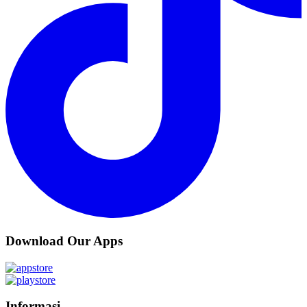
Download Our Apps
Informasi