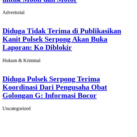
Advertorial
Diduga Tidak Terima di Publikasikan
Kanit Polsek Serpong Akan Buka
Laporan: Ko Diblokir
Hukum & Kriminal
Diduga Polsek Serpong Terima
Koordinasi Dari Pengusaha Obat
Golongan G: Informasi Bocor
Uncategorized