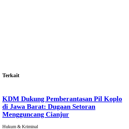
Terkait
KDM Dukung Pemberantasan Pil Koplo
di Jawa Barat: Dugaan Setoran
Mengguncang Cianjur
Hukum & Kriminal