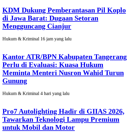
KDM Dukung Pemberantasan Pil Koplo
di Jawa Barat: Dugaan Setoran
Mengguncang Cianjur
Hukum & Kriminal
16 jam yang lalu
Kantor ATR/BPN Kabupaten Tangerang
Perlu di Evaluasi: Kuasa Hukum
Meminta Menteri Nusron Wahid Turun
Gunung
Hukum & Kriminal
4 hari yang lalu
Pro7 Autolighting Hadir di GIIAS 2026,
Tawarkan Teknologi Lampu Premium
untuk Mobil dan Motor