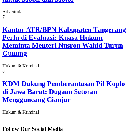
Advertorial
7
Kantor ATR/BPN Kabupaten Tangerang
Perlu di Evaluasi: Kuasa Hukum
Meminta Menteri Nusron Wahid Turun
Gunung
Hukum & Kriminal
8
KDM Dukung Pemberantasan Pil Koplo
di Jawa Barat: Dugaan Setoran
Mengguncang Cianjur
Hukum & Kriminal
Follow Our Social Media