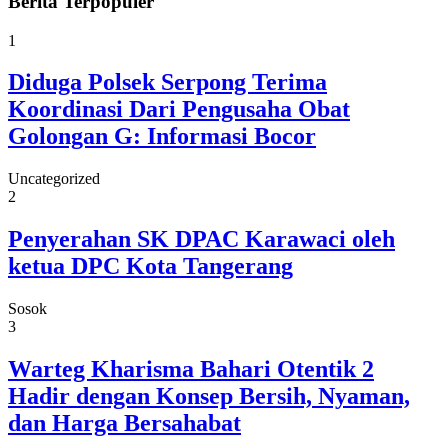
Berita
Terpopuler
1
Diduga Polsek Serpong Terima
Koordinasi Dari Pengusaha Obat
Golongan G: Informasi Bocor
Uncategorized
2
Penyerahan SK DPAC Karawaci oleh
ketua DPC Kota Tangerang
Sosok
3
Warteg Kharisma Bahari Otentik 2
Hadir dengan Konsep Bersih, Nyaman,
dan Harga Bersahabat