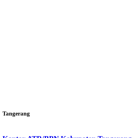
Tangerang