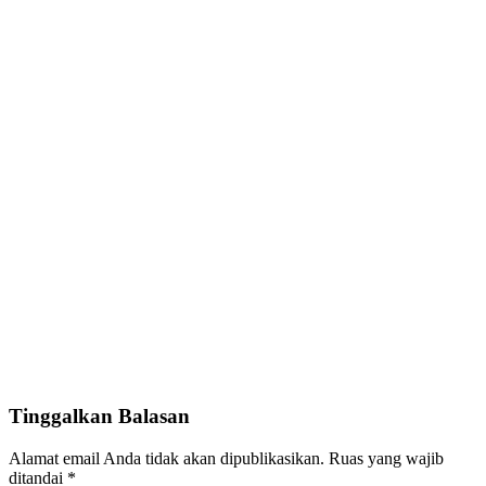
Tinggalkan Balasan
Alamat email Anda tidak akan dipublikasikan.
Ruas yang wajib
ditandai
*