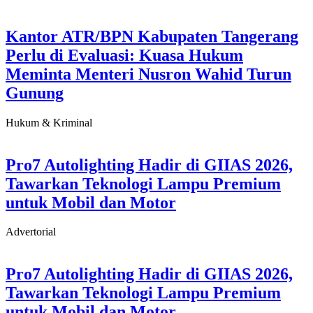
Kantor ATR/BPN Kabupaten Tangerang
Perlu di Evaluasi: Kuasa Hukum
Meminta Menteri Nusron Wahid Turun
Gunung
Hukum & Kriminal
Pro7 Autolighting Hadir di GIIAS 2026,
Tawarkan Teknologi Lampu Premium
untuk Mobil dan Motor
Advertorial
Pro7 Autolighting Hadir di GIIAS 2026,
Tawarkan Teknologi Lampu Premium
untuk Mobil dan Motor