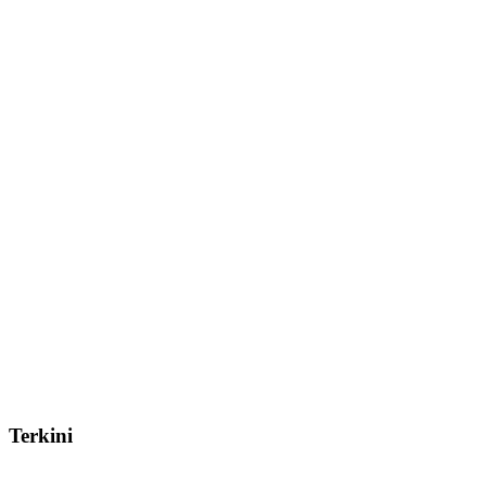
Terkini