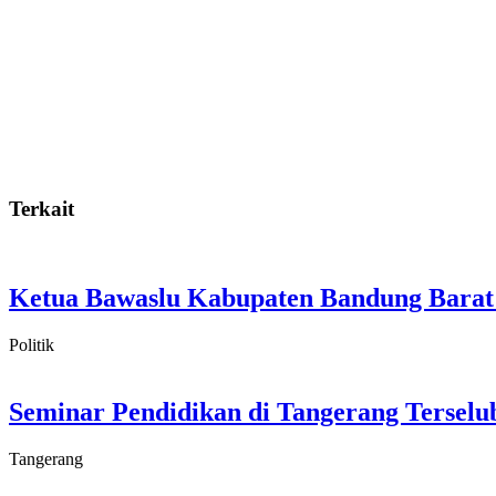
Terkait
Ketua Bawaslu Kabupaten Bandung Barat 
Politik
Seminar Pendidikan di Tangerang Tersel
Tangerang