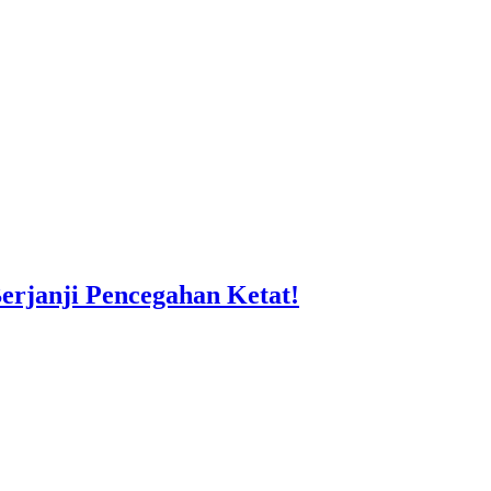
rjanji Pencegahan Ketat!