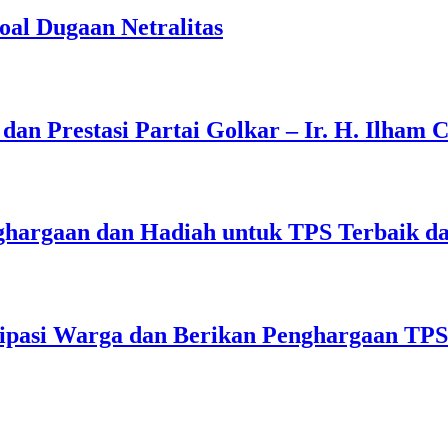
oal Dugaan Netralitas
an Prestasi Partai Golkar – Ir. H. Ilham 
hargaan dan Hadiah untuk TPS Terbaik d
ipasi Warga dan Berikan Penghargaan TPS