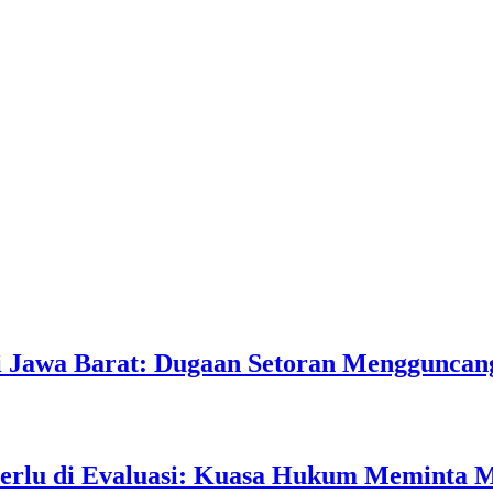
 Jawa Barat: Dugaan Setoran Mengguncan
rlu di Evaluasi: Kuasa Hukum Meminta 