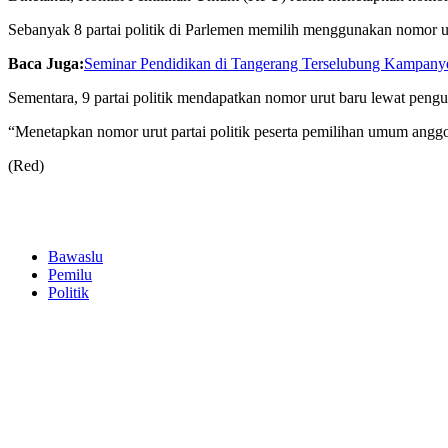
Sebanyak 8 partai politik di Parlemen memilih menggunakan nomor u
Baca Juga:
Seminar Pendidikan di Tangerang Terselubung Kampanye
Sementara, 9 partai politik mendapatkan nomor urut baru lewat pengu
“Menetapkan nomor urut partai politik peserta pemilihan umum ang
(Red)
Bawaslu
Pemilu
Politik