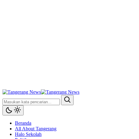
Beranda
All About Tangerang
Halo Sekolah