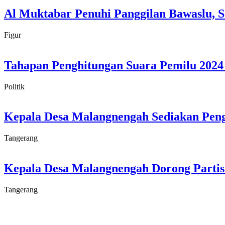
Al Muktabar Penuhi Panggilan Bawaslu, S
Figur
Tahapan Penghitungan Suara Pemilu 2024 d
Politik
Kepala Desa Malangnengah Sediakan Peng
Tangerang
Kepala Desa Malangnengah Dorong Partis
Tangerang