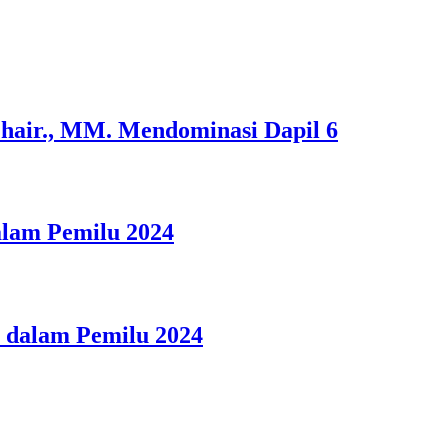
Chair., MM. Mendominasi Dapil 6
alam Pemilu 2024
 dalam Pemilu 2024