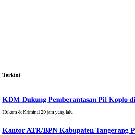
Terkini
KDM Dukung Pemberantasan Pil Koplo di
Hukum & Kriminal
20 jam yang lalu
Kantor ATR/BPN Kabupaten Tangerang Pe