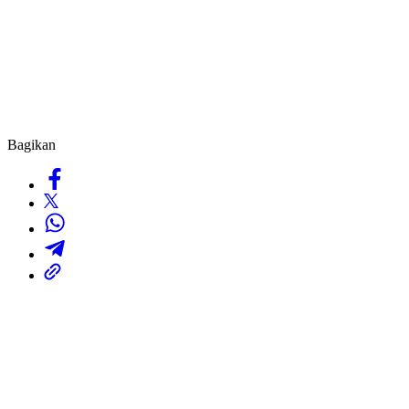
Bagikan