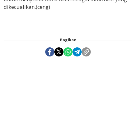
dikecualikan.(ceng)
Bagikan