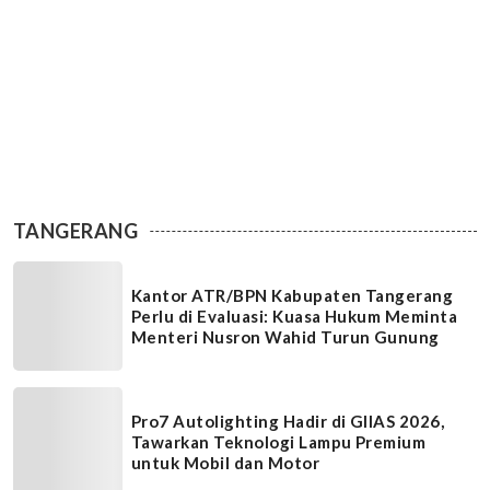
TANGERANG
Kantor ATR/BPN Kabupaten Tangerang
Perlu di Evaluasi: Kuasa Hukum Meminta
Menteri Nusron Wahid Turun Gunung
Pro7 Autolighting Hadir di GIIAS 2026,
Tawarkan Teknologi Lampu Premium
untuk Mobil dan Motor