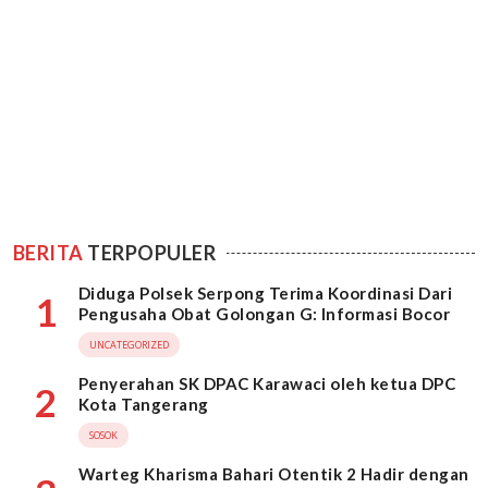
BERITA
TERPOPULER
Diduga Polsek Serpong Terima Koordinasi Dari
1
Pengusaha Obat Golongan G: Informasi Bocor
UNCATEGORIZED
Penyerahan SK DPAC Karawaci oleh ketua DPC
2
Kota Tangerang
SOSOK
Warteg Kharisma Bahari Otentik 2 Hadir dengan