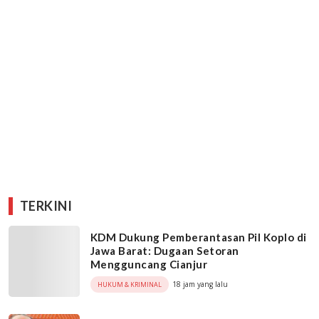
TERKINI
KDM Dukung Pemberantasan Pil Koplo di
Jawa Barat: Dugaan Setoran
Mengguncang Cianjur
18 jam yang lalu
HUKUM & KRIMINAL