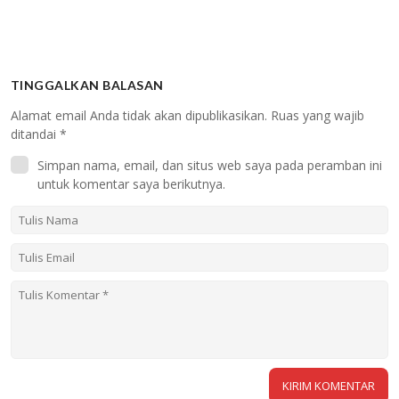
TINGGALKAN BALASAN
Alamat email Anda tidak akan dipublikasikan.
Ruas yang wajib
ditandai
*
Simpan nama, email, dan situs web saya pada peramban ini
untuk komentar saya berikutnya.