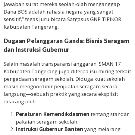
Jawaban surat mereka seolah-olah menganggap
Dana BOS adalah rahasia negara yang sangat
sensitif,” tegas juru bicara Satgasus GNP TIPIKOR
Kabupaten Tangerang.
Dugaan Pelanggaran Ganda: Bisnis Seragam
dan Instruksi Gubernur
Selain masalah transparansi anggaran, SMAN 17
Kabupaten Tangerang juga diterpa isu miring terkait
pengadaan seragam sekolah. Diduga kuat sekolah
masih mengoordinir penjualan seragam secara
langsung—sebuah praktik yang secara eksplisit
dilarang oleh:
Peraturan Kemendikdasmen
tentang standar
pakaian seragam sekolah.
Instruksi Gubernur Banten
yang melarang