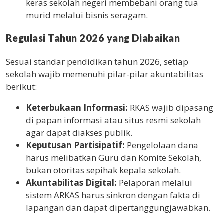
keras sekolah negeri membebani orang tua
murid melalui bisnis seragam.
Regulasi Tahun 2026 yang Diabaikan
Sesuai standar pendidikan tahun 2026, setiap
sekolah wajib memenuhi pilar-pilar akuntabilitas
berikut:
Keterbukaan Informasi:
RKAS wajib dipasang
di papan informasi atau situs resmi sekolah
agar dapat diakses publik.
Keputusan Partisipatif:
Pengelolaan dana
harus melibatkan Guru dan Komite Sekolah,
bukan otoritas sepihak kepala sekolah.
Akuntabilitas Digital:
Pelaporan melalui
sistem ARKAS harus sinkron dengan fakta di
lapangan dan dapat dipertanggungjawabkan.