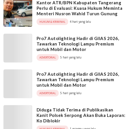
Kantor ATR/BPN Kabupaten Tangerang
Perlu di Evaluasi: Kuasa Hukum Meminta
Menteri Nusron Wahid Turun Gunung
4 hari yang lalu
HUKUM & KRIMINAL
Pro7 Autolighting Hadir di GIIAS 2026,
Tawarkan Teknologi Lampu Premium
untuk Mobil dan Motor
5 hari yang lalu
ADVERTORIAL
Pro7 Autolighting Hadir di GIIAS 2026,
Tawarkan Teknologi Lampu Premium
untuk Mobil dan Motor
5 hari yang lalu
ADVERTORIAL
Diduga Tidak Terima di Publikasikan
Kanit Polsek Serpong Akan Buka Laporan:
Ko Diblokir
1 minggu yang lalu
HUKUM & KRIMINAL