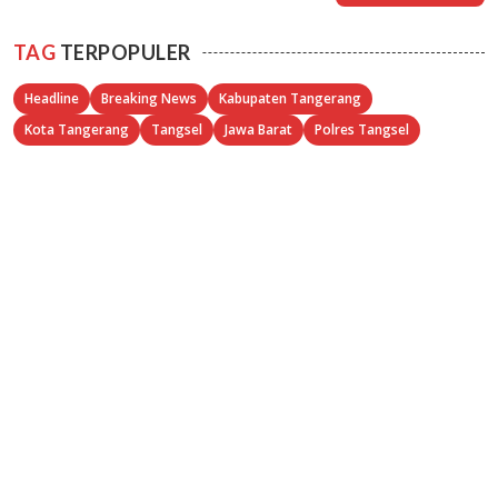
TAG
TERPOPULER
Headline
Breaking News
Kabupaten Tangerang
Kota Tangerang
Tangsel
Jawa Barat
Polres Tangsel