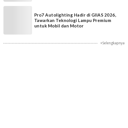
Pro7 Autolighting Hadir di GIIAS 2026,
Tawarkan Teknologi Lampu Premium
untuk Mobil dan Motor
+Selengkapnya