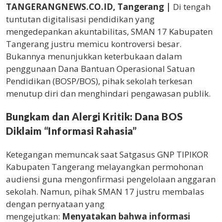
TANGERANGNEWS.CO.ID, Tangerang |
Di tengah
tuntutan digitalisasi pendidikan yang
mengedepankan akuntabilitas, SMAN 17 Kabupaten
Tangerang justru memicu kontroversi besar.
Bukannya menunjukkan keterbukaan dalam
penggunaan Dana Bantuan Operasional Satuan
Pendidikan (BOSP/BOS), pihak sekolah terkesan
menutup diri dan menghindari pengawasan publik.
Bungkam dan Alergi Kritik: Dana BOS
Diklaim “Informasi Rahasia”
Ketegangan memuncak saat Satgasus GNP TIPIKOR
Kabupaten Tangerang melayangkan permohonan
audiensi guna mengonfirmasi pengelolaan anggaran
sekolah. Namun, pihak SMAN 17 justru membalas
dengan pernyataan yang
mengejutkan:
Menyatakan bahwa informasi