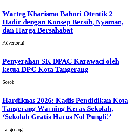
Warteg Kharisma Bahari Otentik 2
Hadir dengan Konsep Bersih, Nyaman,
dan Harga Bersahabat
Advertorial
Penyerahan SK DPAC Karawaci oleh
ketua DPC Kota Tangerang
Sosok
Hardiknas 2026: Kadis Pendidikan Kota
Tangerang Warning Keras Sekolah,
‘Sekolah Gratis Harus Nol Pungli!’
Tangerang