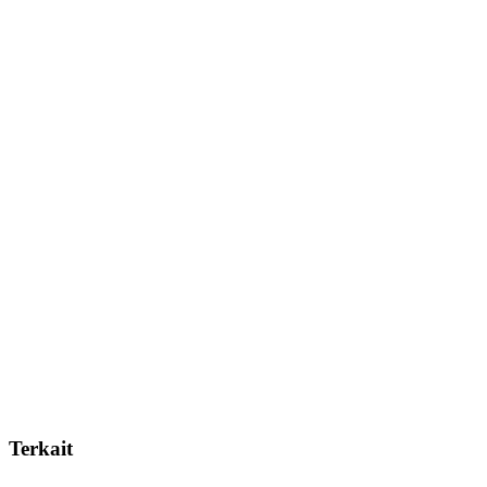
Terkait