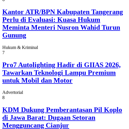
Kantor ATR/BPN Kabupaten Tangerang
Perlu di Evaluasi: Kuasa Hukum
Meminta Menteri Nusron Wahid Turun
Gunung
Hukum & Kriminal
7
Pro7 Autolighting Hadir di GIIAS 2026,
Tawarkan Teknologi Lampu Premium
untuk Mobil dan Motor
Advertorial
8
KDM Dukung Pemberantasan Pil Koplo
di Jawa Barat: Dugaan Setoran
Mengguncang Cianjur