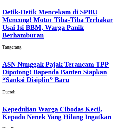
Detik-Detik Mencekam di SPBU
Mencong! Motor Tiba-Tiba Terbakar
Usai Isi BBM, Warga Panik
Berhamburan
Tangerang
ASN Nunggak Pajak Terancam TPP
Dipotong! Bapenda Banten Siapkan
“Sanksi Disiplin” Baru
Daerah
Kepedulian Warga Cibodas Kecil,
Kepada Nenek Yang Hilang Ingatkan