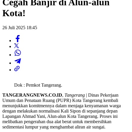
Cegah Banjir di Alun-alun
Kota!
26 Juli 2025 18:45
Dok : Pemkot Tangerang.
TANGERANGNEWS.CO.ID
,
Tangerang
| Dinas Pekerjaan
Umum dan Penataan Ruang (PUPR) Kota Tangerang kembali
menunjukkan komitmennya dalam menjaga kenyamanan warga
dengan melakukan normalisasi Kali Sipon di sepanjang depan
Lapangan Ahmad Yani, Alun-alun Kota Tangerang. Proses ini
melibatkan pengerahan dua alat berat untuk membersihkan
sedimentasi lumpur yang menghambat aliran air sungai.