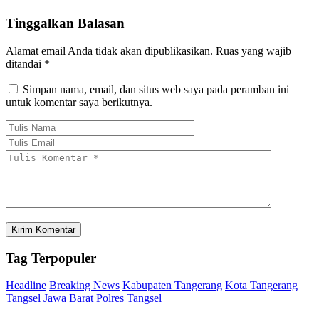
Tinggalkan Balasan
Alamat email Anda tidak akan dipublikasikan.
Ruas yang wajib
ditandai
*
Simpan nama, email, dan situs web saya pada peramban ini
untuk komentar saya berikutnya.
Tag
Terpopuler
Headline
Breaking News
Kabupaten Tangerang
Kota Tangerang
Tangsel
Jawa Barat
Polres Tangsel