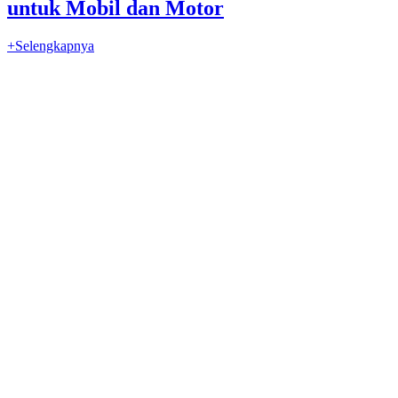
untuk Mobil dan Motor
+Selengkapnya