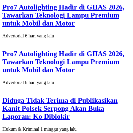
Pro7 Autolighting Hadir di GIIAS 2026,
Tawarkan Teknologi Lampu Premium
untuk Mobil dan Motor
Advertorial
6 hari yang lalu
Pro7 Autolighting Hadir di GIIAS 2026,
Tawarkan Teknologi Lampu Premium
untuk Mobil dan Motor
Advertorial
6 hari yang lalu
Diduga Tidak Terima di Publikasikan
Kanit Polsek Serpong Akan Buka
Laporan: Ko Diblokir
Hukum & Kriminal
1 minggu yang lalu