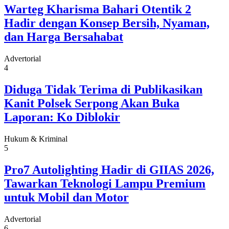
Warteg Kharisma Bahari Otentik 2
Hadir dengan Konsep Bersih, Nyaman,
dan Harga Bersahabat
Advertorial
4
Diduga Tidak Terima di Publikasikan
Kanit Polsek Serpong Akan Buka
Laporan: Ko Diblokir
Hukum & Kriminal
5
Pro7 Autolighting Hadir di GIIAS 2026,
Tawarkan Teknologi Lampu Premium
untuk Mobil dan Motor
Advertorial
6