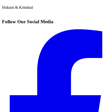
Hukum & Kriminal
Follow Our Social Media