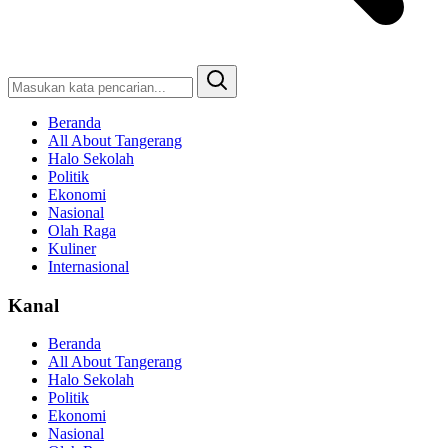
Beranda
All About Tangerang
Halo Sekolah
Politik
Ekonomi
Nasional
Olah Raga
Kuliner
Internasional
Kanal
Beranda
All About Tangerang
Halo Sekolah
Politik
Ekonomi
Nasional