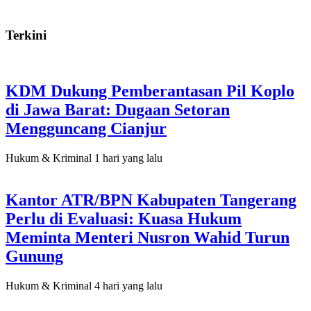
Terkini
KDM Dukung Pemberantasan Pil Koplo
di Jawa Barat: Dugaan Setoran
Mengguncang Cianjur
Hukum & Kriminal
1 hari yang lalu
Kantor ATR/BPN Kabupaten Tangerang
Perlu di Evaluasi: Kuasa Hukum
Meminta Menteri Nusron Wahid Turun
Gunung
Hukum & Kriminal
4 hari yang lalu