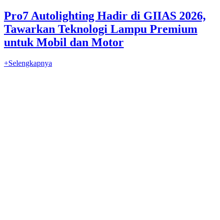
Pro7 Autolighting Hadir di GIIAS 2026,
Tawarkan Teknologi Lampu Premium
untuk Mobil dan Motor
+Selengkapnya