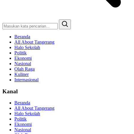
Beranda
All About Tangerang
Halo Sekolah
Politik
Ekonomi
Nasional
Olah Raga
Kuliner
Internasional
Kanal
Beranda
All About Tangerang
Halo Sekolah
Politik
Ekonomi
Nasional