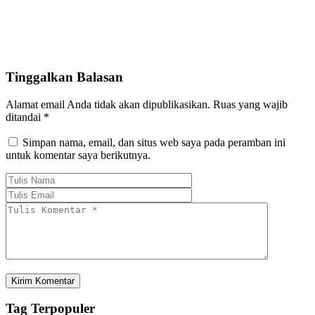
Tinggalkan Balasan
Alamat email Anda tidak akan dipublikasikan.
Ruas yang wajib
ditandai
*
Simpan nama, email, dan situs web saya pada peramban ini
untuk komentar saya berikutnya.
Tag
Terpopuler