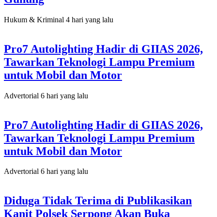
Hukum & Kriminal
4 hari yang lalu
Pro7 Autolighting Hadir di GIIAS 2026,
Tawarkan Teknologi Lampu Premium
untuk Mobil dan Motor
Advertorial
6 hari yang lalu
Pro7 Autolighting Hadir di GIIAS 2026,
Tawarkan Teknologi Lampu Premium
untuk Mobil dan Motor
Advertorial
6 hari yang lalu
Diduga Tidak Terima di Publikasikan
Kanit Polsek Serpong Akan Buka