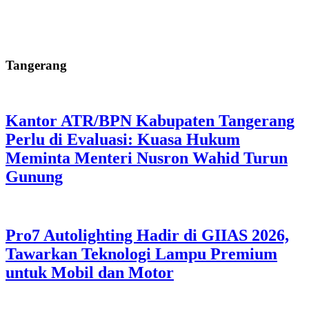
Tangerang
Kantor ATR/BPN Kabupaten Tangerang
Perlu di Evaluasi: Kuasa Hukum
Meminta Menteri Nusron Wahid Turun
Gunung
Pro7 Autolighting Hadir di GIIAS 2026,
Tawarkan Teknologi Lampu Premium
untuk Mobil dan Motor