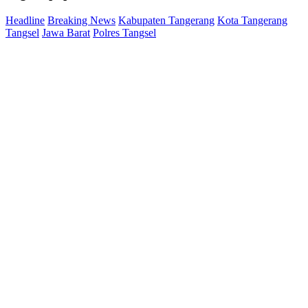
Headline
Breaking News
Kabupaten Tangerang
Kota Tangerang
Tangsel
Jawa Barat
Polres Tangsel