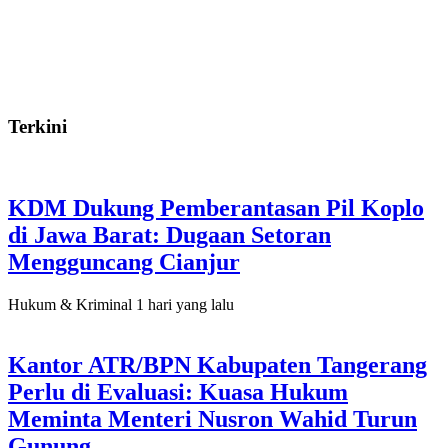
Terkini
KDM Dukung Pemberantasan Pil Koplo
di Jawa Barat: Dugaan Setoran
Mengguncang Cianjur
Hukum & Kriminal
1 hari yang lalu
Kantor ATR/BPN Kabupaten Tangerang
Perlu di Evaluasi: Kuasa Hukum
Meminta Menteri Nusron Wahid Turun
Gunung