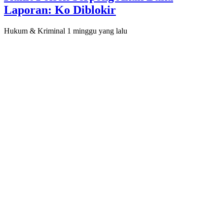
Laporan: Ko Diblokir
Hukum & Kriminal
1 minggu yang lalu