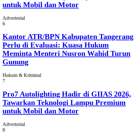
untuk Mobil dan Motor
Advertorial
6
Kantor ATR/BPN Kabupaten Tangerang
Perlu di Evaluasi: Kuasa Hukum
Meminta Menteri Nusron Wahid Turun
Gunung
Hukum & Kriminal
7
Pro7 Autolighting Hadir di GIIAS 2026,
Tawarkan Teknologi Lampu Premium
untuk Mobil dan Motor
Advertorial
8