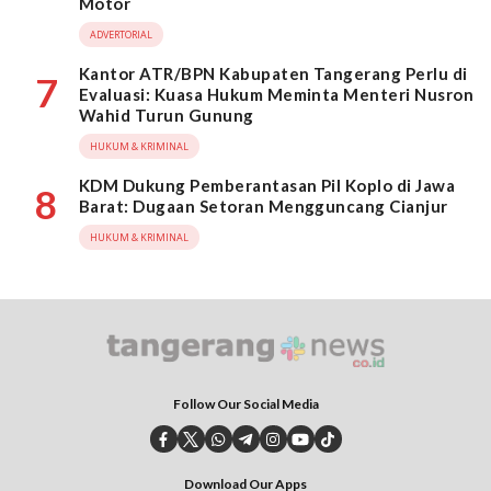
Motor
ADVERTORIAL
Kantor ATR/BPN Kabupaten Tangerang Perlu di
7
Evaluasi: Kuasa Hukum Meminta Menteri Nusron
Wahid Turun Gunung
HUKUM & KRIMINAL
KDM Dukung Pemberantasan Pil Koplo di Jawa
8
Barat: Dugaan Setoran Mengguncang Cianjur
HUKUM & KRIMINAL
Follow Our Social Media
Download Our Apps